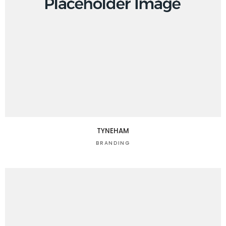
TYNEHAM
BRANDING