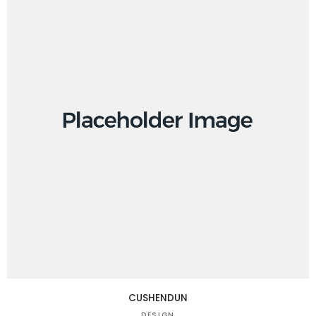
CUSHENDUN
DESIGN