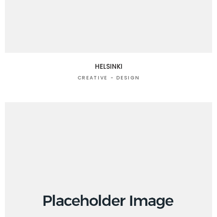
HELSINKI
CREATIVE
DESIGN