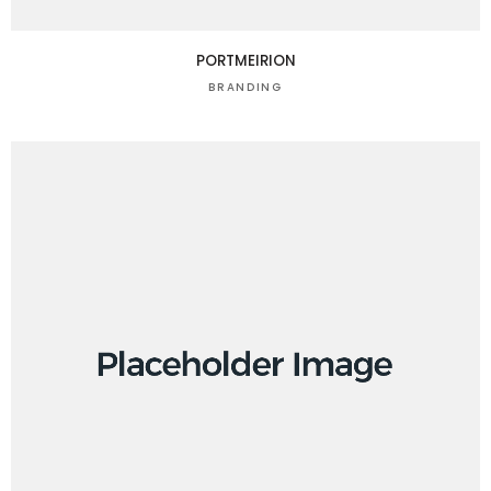
PORTMEIRION
BRANDING