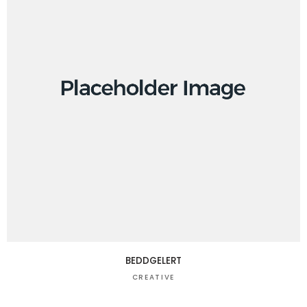
BEDDGELERT
CREATIVE