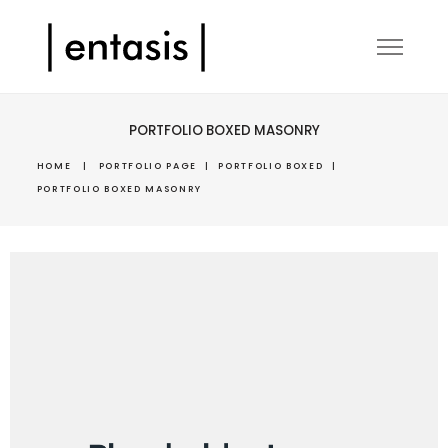
PORTFOLIO BOXED MASONRY
HOME
|
PORTFOLIO PAGE
|
PORTFOLIO BOXED
|
PORTFOLIO BOXED MASONRY