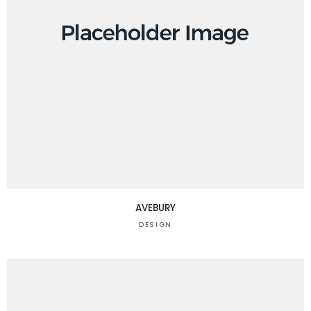
AVEBURY
DESIGN