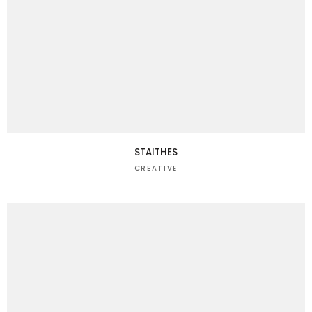
STAITHES
CREATIVE