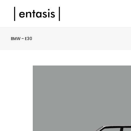
BMW – E30