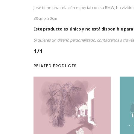
José tiene una relación especial con su BMW, ha vivido
30cm x 30cm
Este producto es único y no está disponible para 
Si quieres un diseño personalizado, contáctanos a travé
1/1
RELATED PRODUCTS