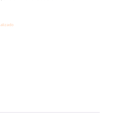
alizado