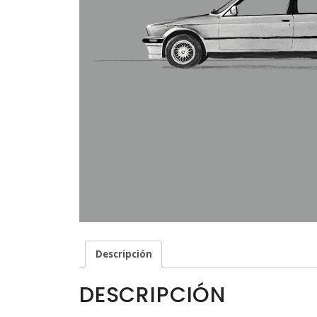
Descripción
DESCRIPCIÓN